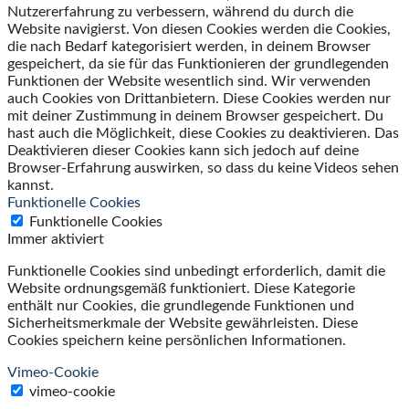
Nutzererfahrung zu verbessern, während du durch die
Website navigierst. Von diesen Cookies werden die Cookies,
die nach Bedarf kategorisiert werden, in deinem Browser
gespeichert, da sie für das Funktionieren der grundlegenden
Funktionen der Website wesentlich sind. Wir verwenden
auch Cookies von Drittanbietern. Diese Cookies werden nur
mit deiner Zustimmung in deinem Browser gespeichert. Du
hast auch die Möglichkeit, diese Cookies zu deaktivieren. Das
Deaktivieren dieser Cookies kann sich jedoch auf deine
Browser-Erfahrung auswirken, so dass du keine Videos sehen
kannst.
Funktionelle Cookies
Funktionelle Cookies
Immer aktiviert
Funktionelle Cookies sind unbedingt erforderlich, damit die
Website ordnungsgemäß funktioniert. Diese Kategorie
enthält nur Cookies, die grundlegende Funktionen und
Sicherheitsmerkmale der Website gewährleisten. Diese
Cookies speichern keine persönlichen Informationen.
Vimeo-Cookie
vimeo-cookie