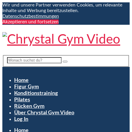
Wir und unsere Partner verwenden Cookies, um relevante
Inhalte und Werbung bereitzustellen.
Datenschutzbestimmungen
Akzeptieren und fortsetzen
Menu
Home
Figur Gym
Konditionstraining
Pilates
Rücken Gym
Über Chrystal Gym Video
Log In
Home