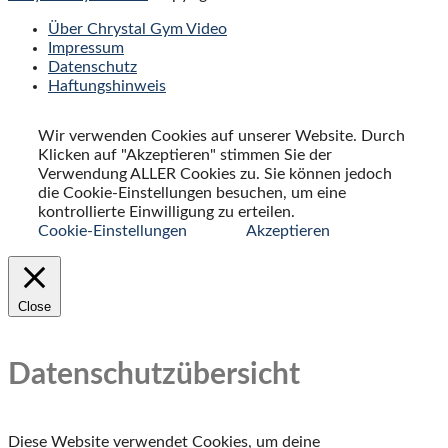
Über Chrystal Gym Video
Impressum
Datenschutz
Haftungshinweis
Wir verwenden Cookies auf unserer Website. Durch
Klicken auf "Akzeptieren" stimmen Sie der
Verwendung ALLER Cookies zu. Sie können jedoch
die Cookie-Einstellungen besuchen, um eine
kontrollierte Einwilligung zu erteilen.
Cookie-Einstellungen
Akzeptieren
Close
Datenschutzübersicht
Diese Website verwendet Cookies, um deine