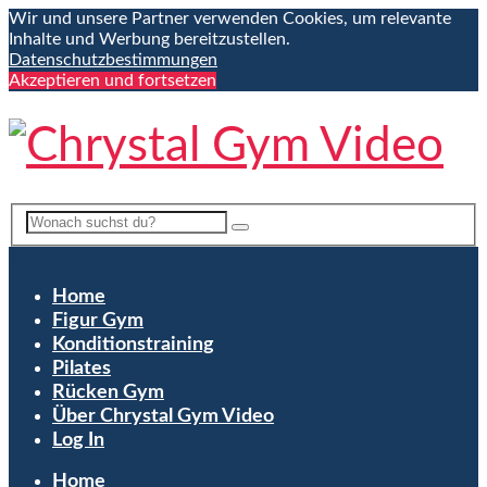
Wir und unsere Partner verwenden Cookies, um relevante
Inhalte und Werbung bereitzustellen.
Datenschutzbestimmungen
Akzeptieren und fortsetzen
Menu
Home
Figur Gym
Konditionstraining
Pilates
Rücken Gym
Über Chrystal Gym Video
Log In
Home