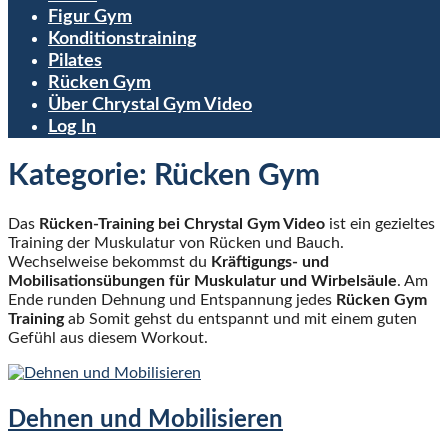
Figur Gym
Konditionstraining
Pilates
Rücken Gym
Über Chrystal Gym Video
Log In
Kategorie:
Rücken Gym
Das
Rücken-Training bei Chrystal Gym Video
ist ein gezieltes
Training der Muskulatur von Rücken und Bauch.
Wechselweise bekommst du
Kräftigungs- und
Mobilisationsübungen für Muskulatur und Wirbelsäule
. Am
Ende runden Dehnung und Entspannung jedes
Rücken Gym
Training
ab Somit gehst du entspannt und mit einem guten
Gefühl aus diesem Workout.
Dehnen und Mobilisieren