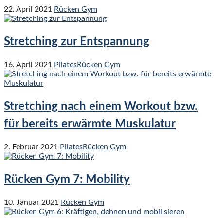
22. April 2021
Rücken Gym
Stretching zur Entspannung
16. April 2021
Pilates
Rücken Gym
Stretching nach einem Workout bzw.
für bereits erwärmte Muskulatur
2. Februar 2021
Pilates
Rücken Gym
Rücken Gym 7: Mobility
10. Januar 2021
Rücken Gym