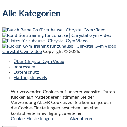
Alle Kategorien
Chrystal Gym Video
Copyright © 2026.
Über Chrystal Gym Video
Impressum
Datenschutz
Haftungshinweis
Wir verwenden Cookies auf unserer Website. Durch
Klicken auf "Akzeptieren" stimmen Sie der
Verwendung ALLER Cookies zu. Sie können jedoch
die Cookie-Einstellungen besuchen, um eine
kontrollierte Einwilligung zu erteilen.
Cookie-Einstellungen
Akzeptieren