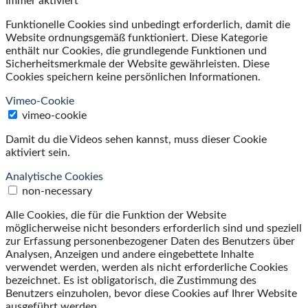
Immer aktiviert
Funktionelle Cookies sind unbedingt erforderlich, damit die
Website ordnungsgemäß funktioniert. Diese Kategorie
enthält nur Cookies, die grundlegende Funktionen und
Sicherheitsmerkmale der Website gewährleisten. Diese
Cookies speichern keine persönlichen Informationen.
Vimeo-Cookie
vimeo-cookie
Damit du die Videos sehen kannst, muss dieser Cookie
aktiviert sein.
Analytische Cookies
non-necessary
Alle Cookies, die für die Funktion der Website
möglicherweise nicht besonders erforderlich sind und speziell
zur Erfassung personenbezogener Daten des Benutzers über
Analysen, Anzeigen und andere eingebettete Inhalte
verwendet werden, werden als nicht erforderliche Cookies
bezeichnet. Es ist obligatorisch, die Zustimmung des
Benutzers einzuholen, bevor diese Cookies auf Ihrer Website
ausgeführt werden.