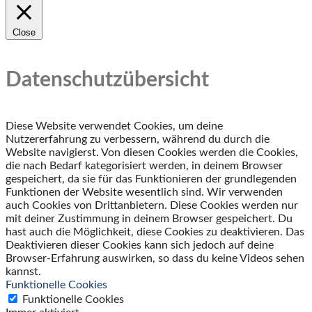
Close
Datenschutzübersicht
Diese Website verwendet Cookies, um deine
Nutzererfahrung zu verbessern, während du durch die
Website navigierst. Von diesen Cookies werden die Cookies,
die nach Bedarf kategorisiert werden, in deinem Browser
gespeichert, da sie für das Funktionieren der grundlegenden
Funktionen der Website wesentlich sind. Wir verwenden
auch Cookies von Drittanbietern. Diese Cookies werden nur
mit deiner Zustimmung in deinem Browser gespeichert. Du
hast auch die Möglichkeit, diese Cookies zu deaktivieren. Das
Deaktivieren dieser Cookies kann sich jedoch auf deine
Browser-Erfahrung auswirken, so dass du keine Videos sehen
kannst.
Funktionelle Cookies
Funktionelle Cookies