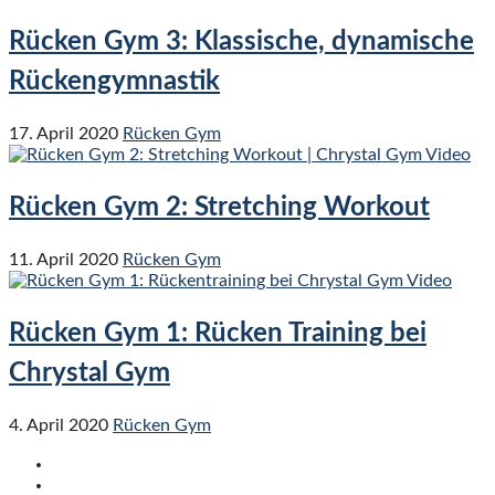
Rücken Gym 3: Klassische, dynamische
Rückengymnastik
17. April 2020
Rücken Gym
Rücken Gym 2: Stretching Workout
11. April 2020
Rücken Gym
Rücken Gym 1: Rücken Training bei
Chrystal Gym
4. April 2020
Rücken Gym