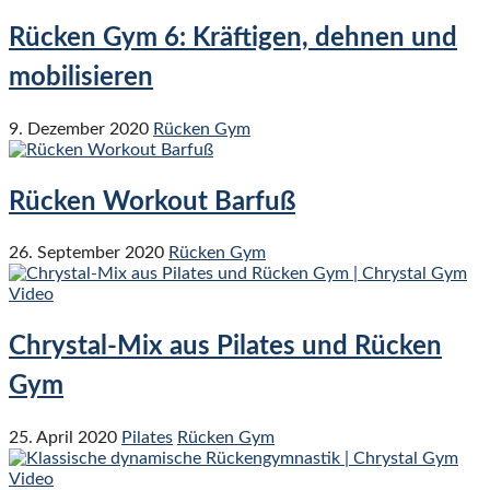
Rücken Gym 6: Kräftigen, dehnen und
mobilisieren
9. Dezember 2020
Rücken Gym
Rücken Workout Barfuß
26. September 2020
Rücken Gym
Chrystal-Mix aus Pilates und Rücken
Gym
25. April 2020
Pilates
Rücken Gym